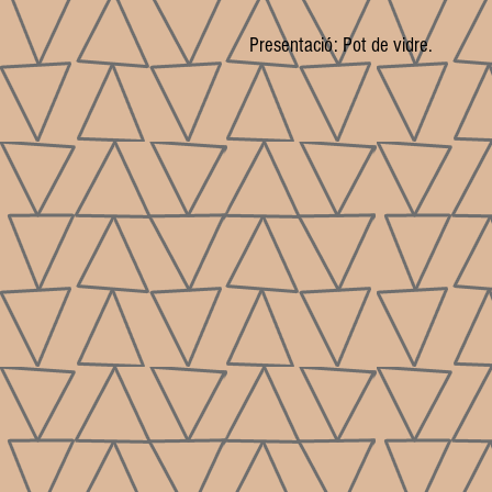
Presentació: Pot de vidre.