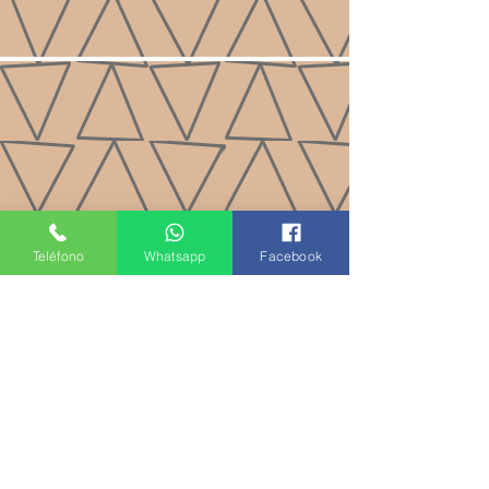
Teléfono
Whatsapp
Facebook