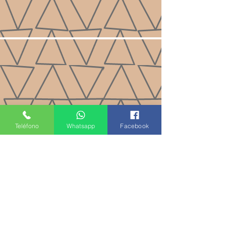
Teléfono
Whatsapp
Facebook