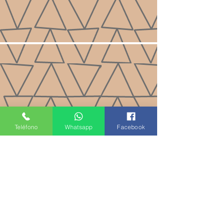
Teléfono
Whatsapp
Facebook