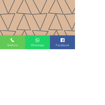
Teléfono
Whatsapp
Facebook