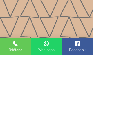
Teléfono
Whatsapp
Facebook