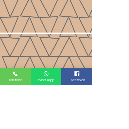
Teléfono
Whatsapp
Facebook